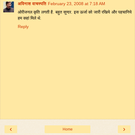
अविनाश वाचस्पति
February 23, 2008 at 7:18 AM
ओरीजनल कृति लगती है. बहुत सुन्दर. इस ऊर्जा को जारी रखिये और पहचानिये
हम कहां मिले थे.
Reply
‹
›
Home