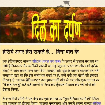
हंसिये अगर हंस सकते है.... बिना बात के
एक हैलिकाप्टर चालक
सीटल (जगह का नाम)
के ऊपर से उडान भर रहा था
तभी हैलिकाप्टर में तकनीकी खराबी आ गई. सूचना, प्रसारण और मार्ग दर्शक
यंत्रों ने काम करना बन्द कर दिया. बादलों और धूंध के कारण चालक यह नहीं
समझ पा रहा था कि इस समय वह कहां पर है. तभी उसे एक ऊंची सी इमारत
दिखाई दी. चालक हैलिकाप्टर उस इमारत की और ले गया और एक कागज पर
"मैं कहां पर हूं" बडे बडे अक्षरों मे लिख कर ईमारत में काम कर रहे लोगों को
ईशारा किया.
ईमारत में से लोगों ने यह देख कर एक कागज पर "तुम हैलिकाप्टर में हो" लिख
कर चालक को ईशारा किया. चालक मुस्कराया और उसने अपना रास्ता
सीटेक