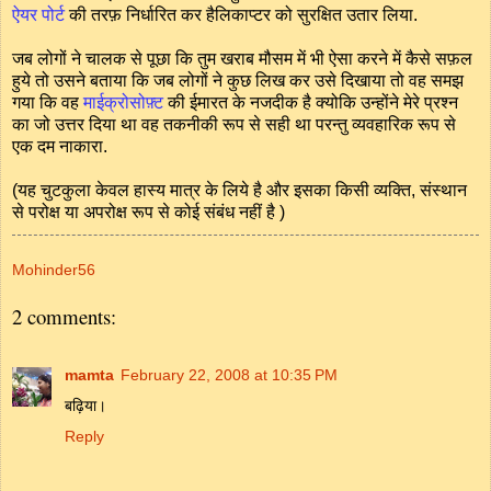
ऐयर पोर्ट
की तरफ़ निर्धारित कर हैलिकाप्टर को सुरक्षित उतार लिया.
जब लोगों ने चालक से पूछा कि तुम खराब मौसम में भी ऐसा करने में कैसे सफ़ल
हुये तो उसने बताया कि जब लोगों ने कुछ लिख कर उसे दिखाया तो वह समझ
गया कि वह
माईक्रोसोफ़्ट
की ईमारत के नजदीक है क्योकि उन्होंने मेरे प्रश्न
का जो उत्तर दिया था वह तकनीकी रूप से सही था परन्तु व्यवहारिक रूप से
एक दम नाकारा.
(यह चुटकुला केवल हास्य मात्र के लिये है और इसका किसी व्यक्ति, संस्थान
से परोक्ष या अपरोक्ष रूप से कोई संबंध नहीं है )
Mohinder56
2 comments:
mamta
February 22, 2008 at 10:35 PM
बढ़िया।
Reply